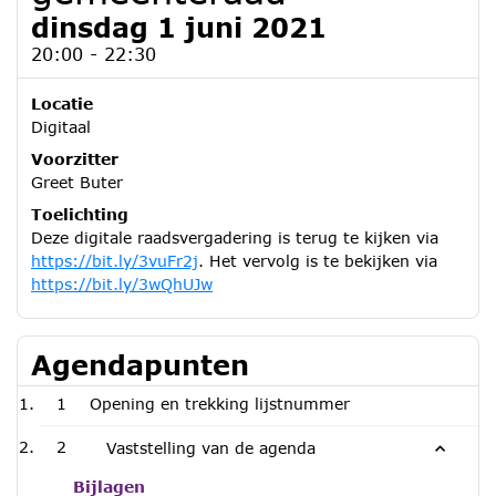
dinsdag 1 juni 2021
20:00 - 22:30
Locatie
Digitaal
Voorzitter
Greet Buter
Toelichting
Deze digitale raadsvergadering is terug te kijken via
https://bit.ly/3vuFr2j
. Het vervolg is te bekijken via
https://bit.ly/3wQhUJw
Agendapunten
1
Opening en trekking lijstnummer
2
Vaststelling van de agenda
Bijlagen