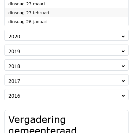
2021
dinsdag 23 maart
2021
dinsdag 23 februari
2021
dinsdag 26 januari
2020
2019
2018
2017
2016
Vergadering
gemeenteraad