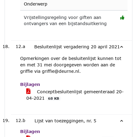
Onderwerp
Vrijstellingsregeling voor giften aan
ontvangers van een bijstandsuitkering
12.a
Besluitenlijst vergadering 20 april 2021
Opmerkingen over de besluitenlijst kunnen tot
en met 31 mei doorgegeven worden aan de
griffie via griffie@deurne.nl.
Bijlagen
Conceptbesluitenlijst gemeenteraad 20-
04-2021
68 KB
12.b
Lijst van toezeggingen, nr. 5
Bijlagen