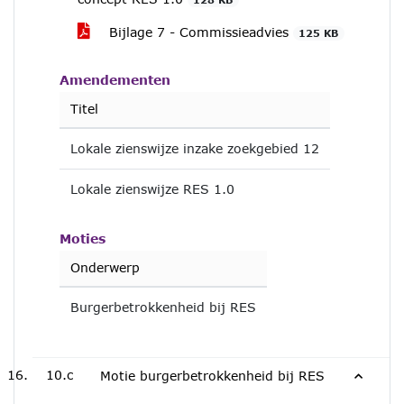
Bijlage 7 - Commissieadvies
125 KB
Amendementen
Titel
Lokale zienswijze inzake zoekgebied 12
Lokale zienswijze RES 1.0
Moties
Onderwerp
Burgerbetrokkenheid bij RES
10.c
Motie burgerbetrokkenheid bij RES