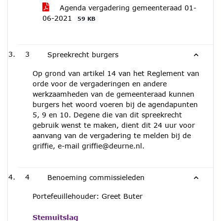
Agenda vergadering gemeenteraad 01-
06-2021
59 KB
3
Spreekrecht burgers
Op grond van artikel 14 van het Reglement van
orde voor de vergaderingen en andere
werkzaamheden van de gemeenteraad kunnen
burgers het woord voeren bij de agendapunten
5, 9 en 10. Degene die van dit spreekrecht
gebruik wenst te maken, dient dit 24 uur voor
aanvang van de vergadering te melden bij de
griffie, e-mail griffie@deurne.nl.
4
Benoeming commissieleden
Portefeuillehouder: Greet Buter
Stemuitslag