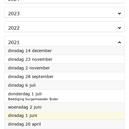
2023
2022
2021
2021
dinsdag 14 december
2021
dinsdag 23 november
2021
dinsdag 2 november
2021
dinsdag 28 september
2021
dinsdag 6 juli
2021
donderdag 1 juli
Beëdiging burgemeester Buter
2021
woensdag 2 juni
2021
dinsdag 1 juni
2021
dinsdag 20 april