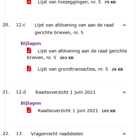
Lijst van toezeggingen, nr. 5
79 KB
12.c
Lijst van afdoening van aan de raad
gerichte brieven, nr. 5
Bijlagen
Lijst van afdoening aan de raad gerichte
brieven, nr. 5
202 KB
Lijst van grondtransacties, nr. 5
28 KB
12.d
Raadsoverzicht 1 juni 2021
Bijlagen
Raadsoverzicht 1 juni 2021
105 KB
13
Vragenrecht raadsleden