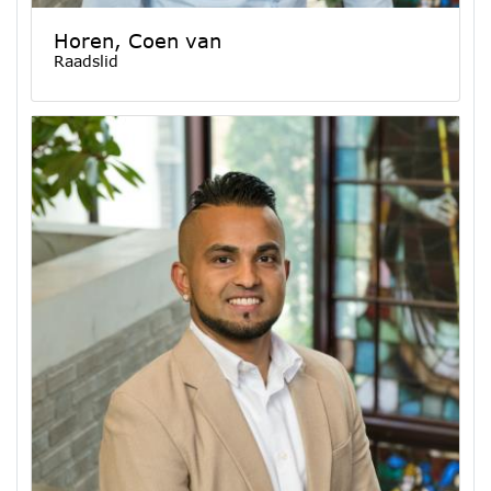
Horen, Coen van
Raadslid