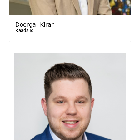
Doerga, Kiran
Raadslid