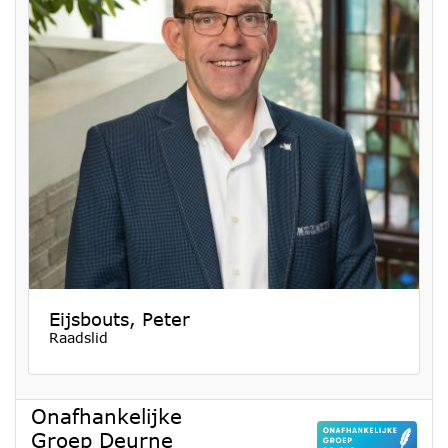
Eijsbouts, Peter
Raadslid
Onafhankelijke
Groep Deurne