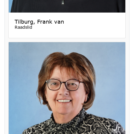
Tilburg, Frank van
Raadslid