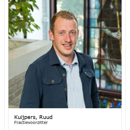
Kuijpers, Ruud
Fractievoorzitter