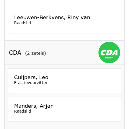
Leeuwen-Berkvens, Riny van
Raadslid
CDA
(2 zetels)
Cuijpers, Leo
Fractievoorzitter
Manders, Arjan
Raadslid