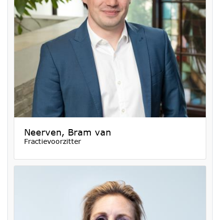
Neerven, Bram van
Fractievoorzitter