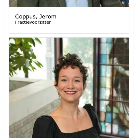
Coppus, Jerom
Fractievoorzitter