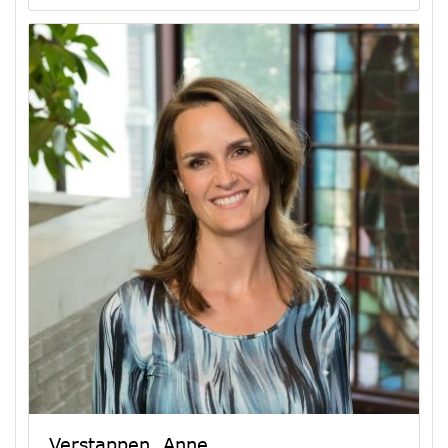
Verstappen, Anne