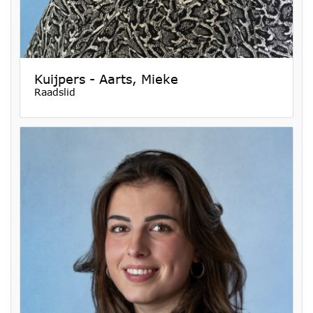
Kuijpers - Aarts, Mieke
Raadslid