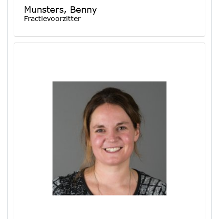
Munsters, Benny
Fractievoorzitter