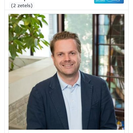
(2 zetels)