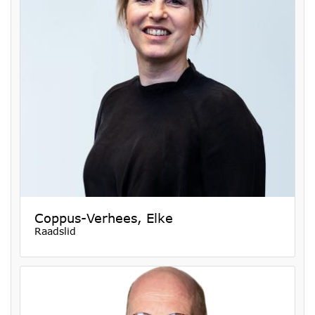
Coppus-Verhees, Elke
Raadslid