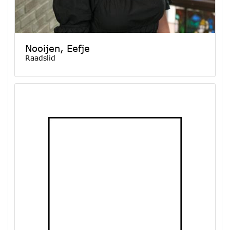
Nooijen, Eefje
Raadslid