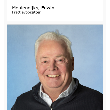
Meulendijks, Edwin
Fractievoorzitter