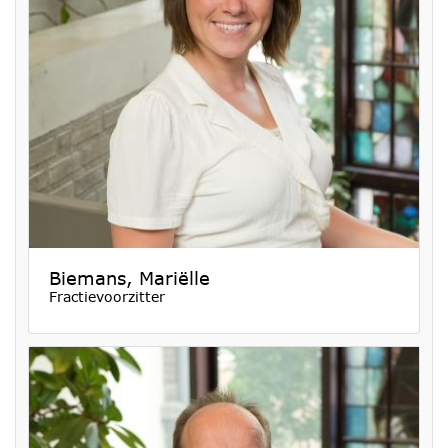
Biemans, Mariëlle
Fractievoorzitter