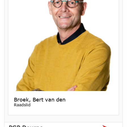
Broek, Bert van den
Raadslid