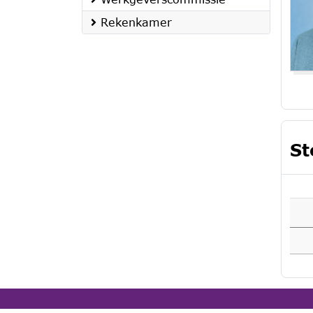
Rekenkamer
St