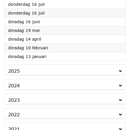
2026
donderdag 16 juli
2026
donderdag 16 juli
2026
dinsdag 16 juni
2026
dinsdag 19 mei
2026
dinsdag 14 april
2026
dinsdag 10 februari
2026
dinsdag 13 januari
2025
2024
2023
2022
2021