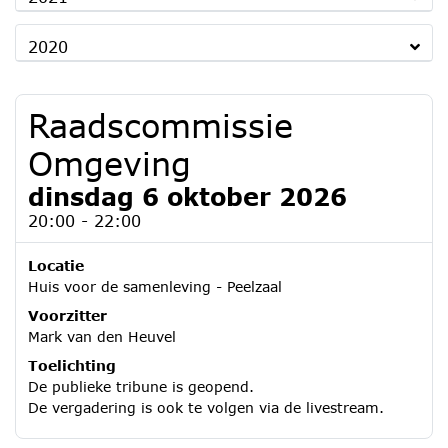
2020
Raadscommissie
Omgeving
dinsdag 6 oktober 2026
20:00 - 22:00
Locatie
Huis voor de samenleving - Peelzaal
Voorzitter
Mark van den Heuvel
Toelichting
De publieke tribune is geopend.
De vergadering is ook te volgen via de livestream.