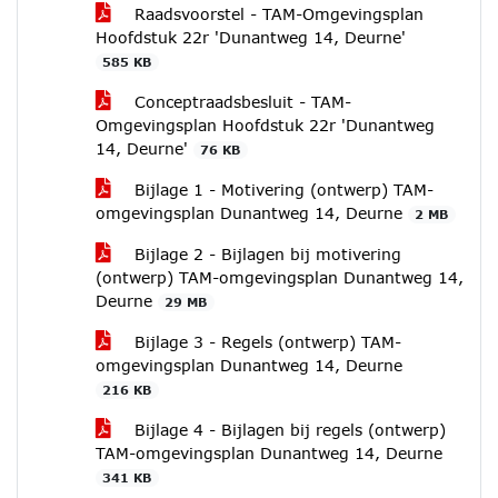
Raadsvoorstel - TAM-Omgevingsplan
Hoofdstuk 22r 'Dunantweg 14, Deurne'
585 KB
Conceptraadsbesluit - TAM-
Omgevingsplan Hoofdstuk 22r 'Dunantweg
14, Deurne'
76 KB
Bijlage 1 - Motivering (ontwerp) TAM-
omgevingsplan Dunantweg 14, Deurne
2 MB
Bijlage 2 - Bijlagen bij motivering
(ontwerp) TAM-omgevingsplan Dunantweg 14,
Deurne
29 MB
Bijlage 3 - Regels (ontwerp) TAM-
omgevingsplan Dunantweg 14, Deurne
216 KB
Bijlage 4 - Bijlagen bij regels (ontwerp)
TAM-omgevingsplan Dunantweg 14, Deurne
341 KB