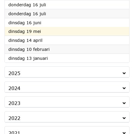
2026
donderdag 16 juli
2026
donderdag 16 juli
2026
dinsdag 16 juni
2026
dinsdag 19 mei
2026
dinsdag 14 april
2026
dinsdag 10 februari
2026
dinsdag 13 januari
2025
2024
2023
2022
2021