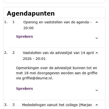
Agendapunten
1
Opening en vaststellen van de agenda -
20:00
Sprekers
2
Vaststellen van de advieslijst van 14 april
2026 -
20:01
Opmerkingen over de advieslijst kunnen tot en
met 18 mei doorgegeven worden aan de griffie
via griffie@deurne.nl.
Sprekers
3
Mededelingen vanuit het college (Marjan