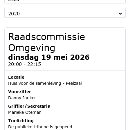
2020
Raadscommissie
Omgeving
dinsdag 19 mei 2026
20:00 - 22:15
Locatie
Huis voor de samenleving - Peelzaal
Voorzitter
Danny Jonker
Griffier/Secretaris
Marieke Oteman
Toelichting
De publieke tribune is geopend.