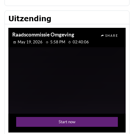
Uitzending