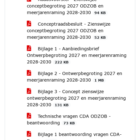
conceptbegroting 2027 ODZOB en
meerjarenraming 2028-2030
94 KB
Conceptraadsbesluit - Zienswijze
conceptbegroting 2027 ODZOB en
meerjarenraming 2028-2030
52 KB
Bijlage 1 - Aanbiedingsbrief
Ontwerpbegroting 2027 en meerjarenraming
2028-2030
222 KB
Bijlage 2 - Ontwerpbegroting 2027 en
meerjarenraming 2028-2030
1 MB
Bijlage 3 - Concept zienswijze
ontwerpbegroting 2027 en meerjarenraming
2028-2030
131 KB
Technische vragen CDA ODZOB -
beantwoording
73 KB
Bijlage 1 beantwoording vragen CDA-