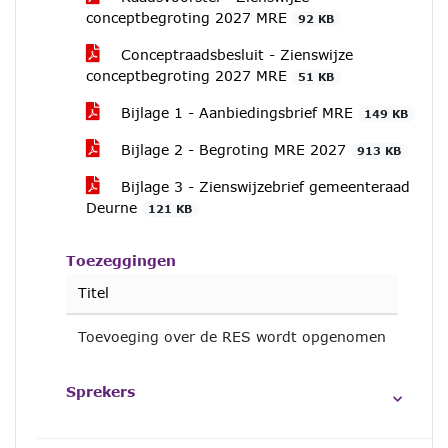
conceptbegroting 2027 MRE
92 KB
Conceptraadsbesluit - Zienswijze
conceptbegroting 2027 MRE
51 KB
Bijlage 1 - Aanbiedingsbrief MRE
149 KB
Bijlage 2 - Begroting MRE 2027
913 KB
Bijlage 3 - Zienswijzebrief gemeenteraad
Deurne
121 KB
Toezeggingen
Titel
Toevoeging over de RES wordt opgenomen
Sprekers