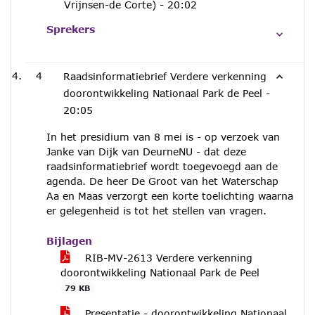
Vrijnsen-de Corte) -
20:02
Sprekers
4
Raadsinformatiebrief Verdere verkenning
doorontwikkeling Nationaal Park de Peel -
20:05
In het presidium van 8 mei is - op verzoek van
Janke van Dijk van DeurneNU - dat deze
raadsinformatiebrief wordt toegevoegd aan de
agenda. De heer De Groot van het Waterschap
Aa en Maas verzorgt een korte toelichting waarna
er gelegenheid is tot het stellen van vragen.
Bijlagen
RIB-MV-2613 Verdere verkenning
doorontwikkeling Nationaal Park de Peel
79 KB
Presentatie - doorontwikkeling Nationaal