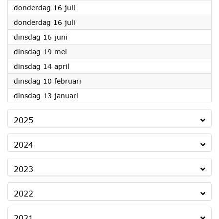
2026
donderdag 16 juli
2026
donderdag 16 juli
2026
dinsdag 16 juni
2026
dinsdag 19 mei
2026
dinsdag 14 april
2026
dinsdag 10 februari
2026
dinsdag 13 januari
2025
2024
2023
2022
2021