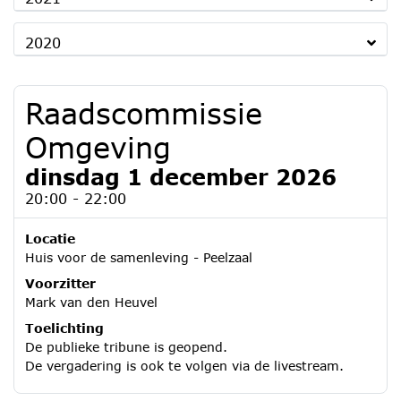
2020
Raadscommissie
Omgeving
dinsdag 1 december 2026
20:00 - 22:00
Locatie
Huis voor de samenleving - Peelzaal
Voorzitter
Mark van den Heuvel
Toelichting
De publieke tribune is geopend.
De vergadering is ook te volgen via de livestream.