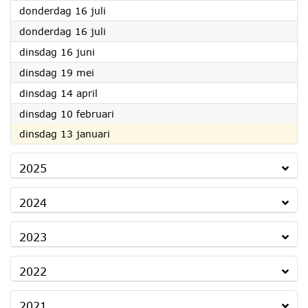
2026
donderdag 16 juli
2026
donderdag 16 juli
2026
dinsdag 16 juni
2026
dinsdag 19 mei
2026
dinsdag 14 april
2026
dinsdag 10 februari
2026
dinsdag 13 januari
2025
2024
2023
2022
2021