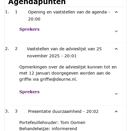
Agendapunten
1
Opening en vaststellen van de agenda -
20:00
Sprekers
2
Vaststellen van de advieslijst van 25
november 2025 -
20:01
Opmerkingen over de advieslijst kunnen tot en
met 12 januari doorgegeven worden aan de
griffie via griffie@deurne.nl.
Sprekers
3
Presentatie duurzaamheid -
20:02
Portefeuillehouder: Tom Oomen
Behandelwijze: informerend