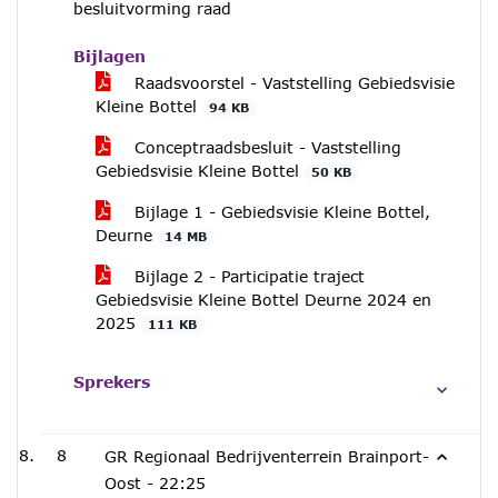
besluitvorming raad
Bijlagen
Raadsvoorstel - Vaststelling Gebiedsvisie
Kleine Bottel
94 KB
Conceptraadsbesluit - Vaststelling
Gebiedsvisie Kleine Bottel
50 KB
Bijlage 1 - Gebiedsvisie Kleine Bottel,
Deurne
14 MB
Bijlage 2 - Participatie traject
Gebiedsvisie Kleine Bottel Deurne 2024 en
2025
111 KB
Sprekers
8
GR Regionaal Bedrijventerrein Brainport-
Oost -
22:25