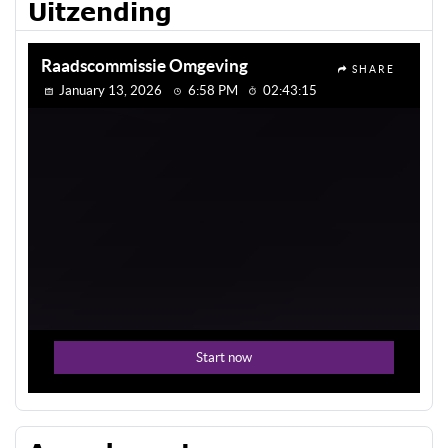
Uitzending