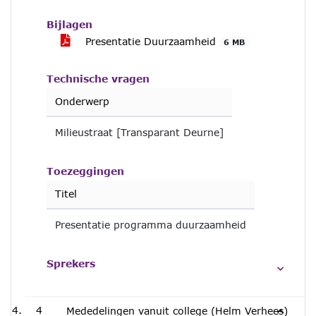
Bijlagen
Presentatie Duurzaamheid
6 MB
Technische vragen
Onderwerp
Milieustraat [Transparant Deurne]
Toezeggingen
Titel
Presentatie programma duurzaamheid
Sprekers
4
Mededelingen vanuit college (Helm Verhees)