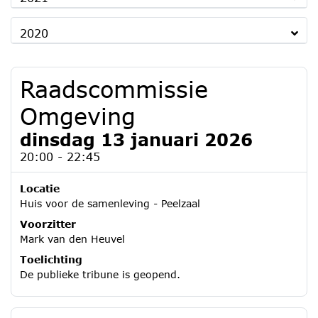
2020
Raadscommissie
Omgeving
dinsdag 13 januari 2026
20:00 - 22:45
Locatie
Huis voor de samenleving - Peelzaal
Voorzitter
Mark van den Heuvel
Toelichting
De publieke tribune is geopend.