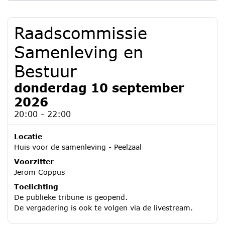
Raadscommissie
Samenleving en
Bestuur
donderdag 10 september
2026
20:00 - 22:00
Locatie
Huis voor de samenleving - Peelzaal
Voorzitter
Jerom Coppus
Toelichting
De publieke tribune is geopend.
De vergadering is ook te volgen via de livestream.