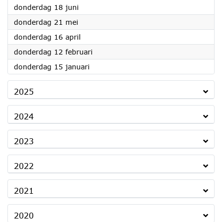
2026
donderdag 18 juni
2026
donderdag 21 mei
2026
donderdag 16 april
2026
donderdag 12 februari
2026
donderdag 15 januari
2025
2024
2023
2022
2021
2020