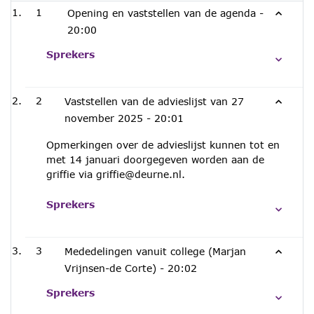
1
Opening en vaststellen van de agenda -
20:00
Sprekers
2
Vaststellen van de advieslijst van 27
november 2025 -
20:01
Opmerkingen over de advieslijst kunnen tot en
met 14 januari doorgegeven worden aan de
griffie via griffie@deurne.nl.
Sprekers
3
Mededelingen vanuit college (Marjan
Vrijnsen-de Corte) -
20:02
Sprekers