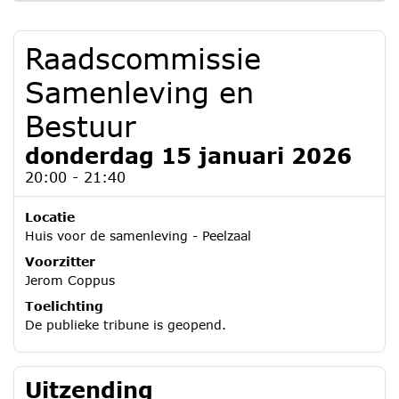
Raadscommissie
Samenleving en
Bestuur
donderdag 15 januari 2026
20:00 - 21:40
Locatie
Huis voor de samenleving - Peelzaal
Voorzitter
Jerom Coppus
Toelichting
De publieke tribune is geopend.
Uitzending