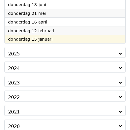
2026
donderdag 18 juni
2026
donderdag 21 mei
2026
donderdag 16 april
2026
donderdag 12 februari
2026
donderdag 15 januari
2025
2024
2023
2022
2021
2020