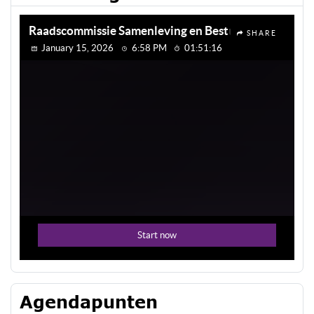
Agendapunten