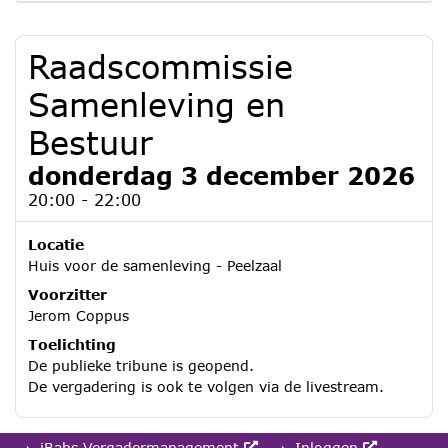
Raadscommissie
Samenleving en
Bestuur
donderdag 3 december 2026
20:00 - 22:00
Locatie
Huis voor de samenleving - Peelzaal
Voorzitter
Jerom Coppus
Toelichting
De publieke tribune is geopend.
De vergadering is ook te volgen via de livestream.
iBabs Vergadermanagement
Inloggen