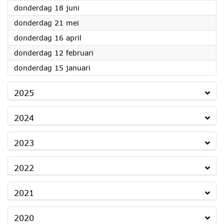
2026
donderdag 18 juni
2026
donderdag 21 mei
2026
donderdag 16 april
2026
donderdag 12 februari
2026
donderdag 15 januari
2025
2024
2023
2022
2021
2020