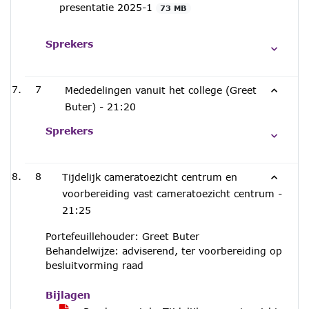
presentatie 2025-1
73 MB
Sprekers
7
Mededelingen vanuit het college (Greet
Buter) -
21:20
Sprekers
8
Tijdelijk cameratoezicht centrum en
voorbereiding vast cameratoezicht centrum -
21:25
Portefeuillehouder: Greet Buter
Behandelwijze: adviserend, ter voorbereiding op
besluitvorming raad
Bijlagen