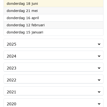
2026
donderdag 18 juni
2026
donderdag 21 mei
2026
donderdag 16 april
2026
donderdag 12 februari
2026
donderdag 15 januari
2025
2024
2023
2022
2021
2020