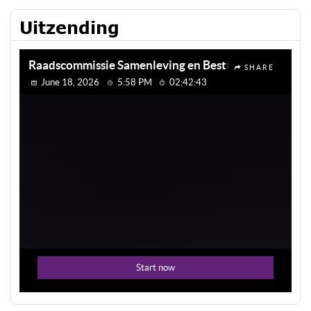
Uitzending