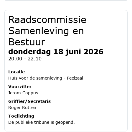
Raadscommissie
Samenleving en
Bestuur
donderdag 18 juni 2026
20:00 - 22:10
Locatie
Huis voor de samenleving - Peelzaal
Voorzitter
Jerom Coppus
Griffier/Secretaris
Roger Rutten
Toelichting
De publieke tribune is geopend.