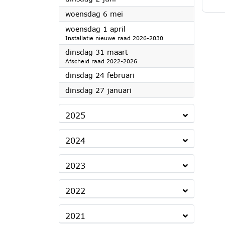
2026
woensdag 6 mei
2026
woensdag 1 april
Installatie nieuwe raad 2026-2030
2026
dinsdag 31 maart
Afscheid raad 2022-2026
2026
dinsdag 24 februari
2026
dinsdag 27 januari
2025
2024
2023
2022
2021