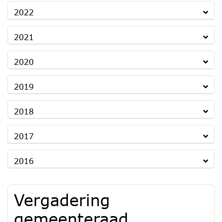
2022
2021
2020
2019
2018
2017
2016
Vergadering
gemeenteraad