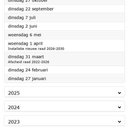
dinsdag 27 oktober
2026
dinsdag 22 september
2026
dinsdag 7 juli
2026
dinsdag 2 juni
2026
woensdag 6 mei
2026
woensdag 1 april
Installatie nieuwe raad 2026-2030
2026
dinsdag 31 maart
Afscheid raad 2022-2026
2026
dinsdag 24 februari
2026
dinsdag 27 januari
2025
2024
2023