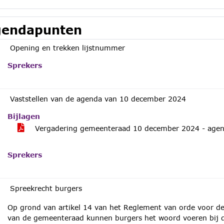
endapunten
Opening en trekken lijstnummer
Sprekers
Vaststellen van de agenda van 10 december 2024
Bijlagen
Vergadering gemeenteraad 10 december 2024 - age
Sprekers
Spreekrecht burgers
Op grond van artikel 14 van het Reglement van orde voor 
van de gemeenteraad kunnen burgers het woord voeren bij 