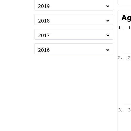
2019
Ag
2018
1
2017
2016
2
3