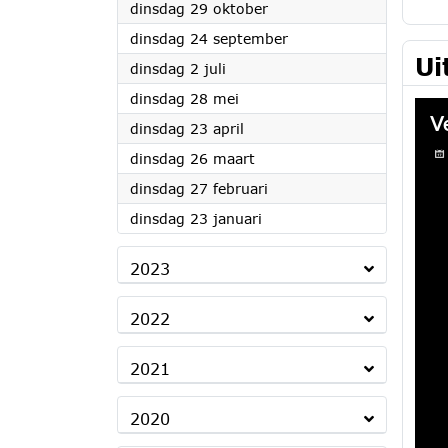
2024
dinsdag 29 oktober
2024
dinsdag 24 september
Ui
2024
dinsdag 2 juli
2024
dinsdag 28 mei
2024
dinsdag 23 april
2024
dinsdag 26 maart
2024
dinsdag 27 februari
2024
dinsdag 23 januari
2023
2022
2021
2020