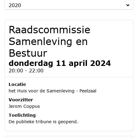
2020
Raadscommissie
Samenleving en
Bestuur
donderdag 11 april 2024
20:00 - 22:00
Locatie
het Huis voor de Samenleving - Peelzaal
Voorzitter
Jerom Coppus
Toelichting
De publieke tribune is geopend.