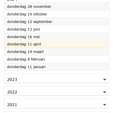
2024
donderdag 28 november
2024
donderdag 10 oktober
2024
donderdag 12 september
2024
donderdag 13 juni
2024
donderdag 16 mei
2024
donderdag 11 april
2024
donderdag 14 maart
2024
donderdag 8 februari
2024
donderdag 11 januari
2023
2022
2021