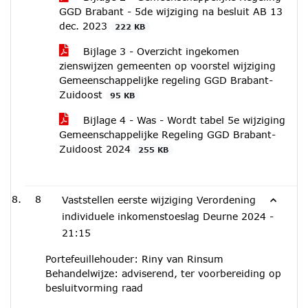
GGD Brabant - 5de wijziging na besluit AB 13
dec. 2023
222 KB
Bijlage 3 - Overzicht ingekomen
zienswijzen gemeenten op voorstel wijziging
Gemeenschappelijke regeling GGD Brabant-
Zuidoost
95 KB
Bijlage 4 - Was - Wordt tabel 5e wijziging
Gemeenschappelijke Regeling GGD Brabant-
Zuidoost 2024
255 KB
8
Vaststellen eerste wijziging Verordening
individuele inkomenstoeslag Deurne 2024 -
21:15
Portefeuillehouder: Riny van Rinsum
Behandelwijze: adviserend, ter voorbereiding op
besluitvorming raad