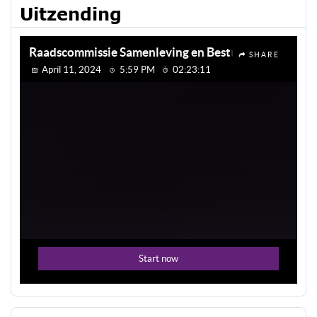
Uitzending