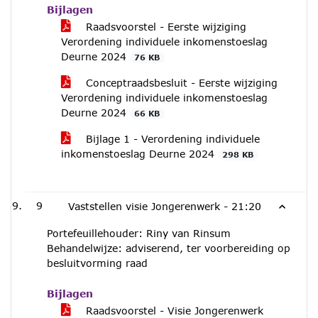
Bijlagen
Raadsvoorstel - Eerste wijziging
Verordening individuele inkomenstoeslag
Deurne 2024
76 KB
Conceptraadsbesluit - Eerste wijziging
Verordening individuele inkomenstoeslag
Deurne 2024
66 KB
Bijlage 1 - Verordening individuele
inkomenstoeslag Deurne 2024
298 KB
9
Vaststellen visie Jongerenwerk -
21:20
Portefeuillehouder: Riny van Rinsum
Behandelwijze: adviserend, ter voorbereiding op
besluitvorming raad
Bijlagen
Raadsvoorstel - Visie Jongerenwerk