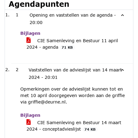
Agendapunten
1
Opening en vaststellen van de agenda -
20:00
Bijlagen
CIE Samenleving en Bestuur 11 april
2024 - agenda
71 KB
2
Vaststellen van de advieslijst van 14 maart
2024 -
20:01
Opmerkingen over de advieslijst kunnen tot en
met 10 april doorgegeven worden aan de griffie
via griffie@deurne.nl.
Bijlagen
CIE Samenleving en Bestuur 14 maart
2024 - conceptadvieslijst
74 KB