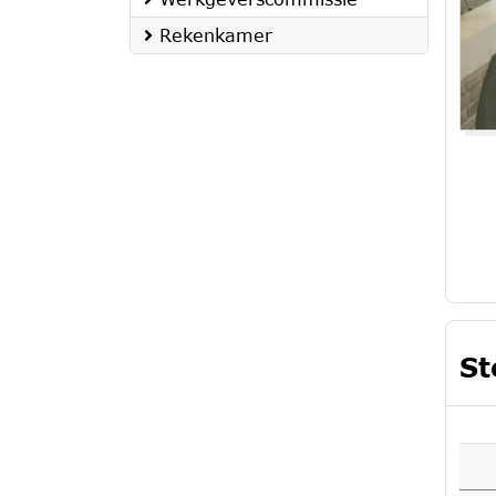
Rekenkamer
St