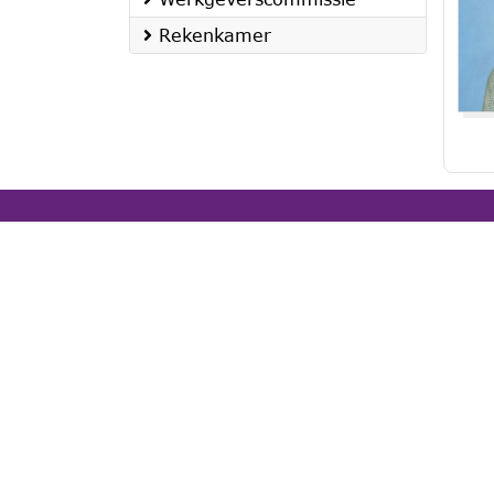
Rekenkamer