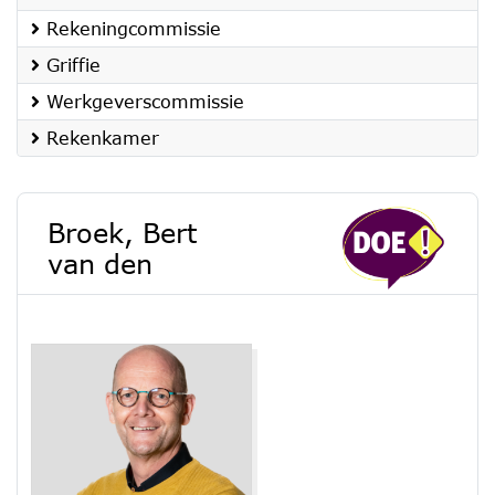
Rekeningcommissie
Griffie
Werkgeverscommissie
Rekenkamer
Broek, Bert
van den