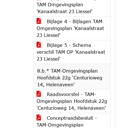
TAM Omgevingsplan
'Kanaalstraat 23 Liessel'
Bijlage 4 - Bijlagen TAM
Omgevingsplan 'Kanaalstraat
23 Liessel'
Bijlage 5 - Schema
verschil TAM OP 'Kanaalstraat
23 Liessel'
8.b.* TAM-Omgevingsplan
Hoofdstuk 22g ‘Centurioweg
14, Helenaveen'
Raadsvoorstel - TAM-
Omgevingsplan Hoofdstuk 22g
‘Centurioweg 14, Helenaveen'
Conceptraadsbesluit -
TAM-Omgevingsplan