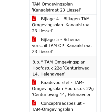
TAM Omgevingsplan
'Kanaalstraat 23 Liessel'
Bijlage 4 - Bijlagen TAM
Omgevingsplan 'Kanaalstraat
23 Liessel'
Bijlage 5 - Schema
verschil TAM OP 'Kanaalstraat
23 Liessel'
8.b.* TAM-Omgevingsplan
Hoofdstuk 22g ‘Centurioweg
14, Helenaveen'
Raadsvoorstel - TAM-
Omgevingsplan Hoofdstuk 22g
‘Centurioweg 14, Helenaveen'
Conceptraadsbesluit -
TAM-Omgevingsplan