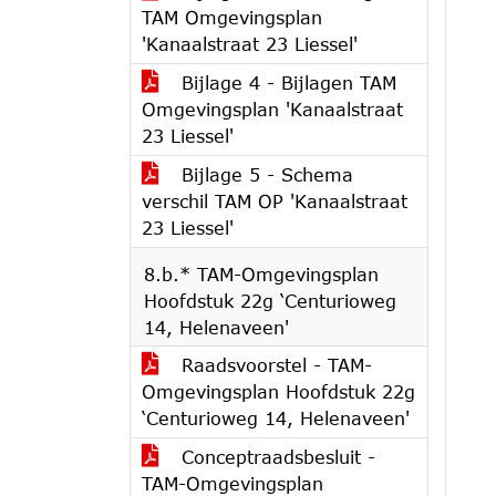
TAM Omgevingsplan
'Kanaalstraat 23 Liessel'
Bijlage 4 - Bijlagen TAM
Omgevingsplan 'Kanaalstraat
23 Liessel'
Bijlage 5 - Schema
verschil TAM OP 'Kanaalstraat
23 Liessel'
8.b.* TAM-Omgevingsplan
Hoofdstuk 22g ‘Centurioweg
14, Helenaveen'
Raadsvoorstel - TAM-
Omgevingsplan Hoofdstuk 22g
‘Centurioweg 14, Helenaveen'
Conceptraadsbesluit -
TAM-Omgevingsplan