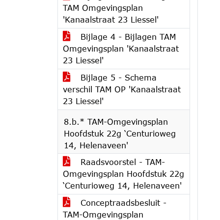
TAM Omgevingsplan
'Kanaalstraat 23 Liessel'
Bijlage 4 - Bijlagen TAM
Omgevingsplan 'Kanaalstraat
23 Liessel'
Bijlage 5 - Schema
verschil TAM OP 'Kanaalstraat
23 Liessel'
8.b.* TAM-Omgevingsplan
Hoofdstuk 22g ‘Centurioweg
14, Helenaveen'
Raadsvoorstel - TAM-
Omgevingsplan Hoofdstuk 22g
‘Centurioweg 14, Helenaveen'
Conceptraadsbesluit -
TAM-Omgevingsplan