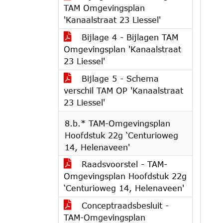
TAM Omgevingsplan
'Kanaalstraat 23 Liessel'
Bijlage 4 - Bijlagen TAM
Omgevingsplan 'Kanaalstraat
23 Liessel'
Bijlage 5 - Schema
verschil TAM OP 'Kanaalstraat
23 Liessel'
8.b.* TAM-Omgevingsplan
Hoofdstuk 22g ‘Centurioweg
14, Helenaveen'
Raadsvoorstel - TAM-
Omgevingsplan Hoofdstuk 22g
‘Centurioweg 14, Helenaveen'
Conceptraadsbesluit -
TAM-Omgevingsplan