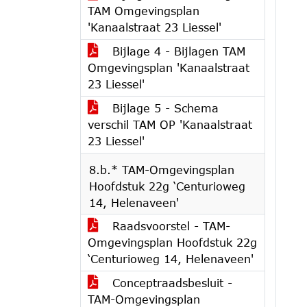
TAM Omgevingsplan
'Kanaalstraat 23 Liessel'
Bijlage 4 - Bijlagen TAM
Omgevingsplan 'Kanaalstraat
23 Liessel'
Bijlage 5 - Schema
verschil TAM OP 'Kanaalstraat
23 Liessel'
8.b.* TAM-Omgevingsplan
Hoofdstuk 22g ‘Centurioweg
14, Helenaveen'
Raadsvoorstel - TAM-
Omgevingsplan Hoofdstuk 22g
‘Centurioweg 14, Helenaveen'
Conceptraadsbesluit -
TAM-Omgevingsplan