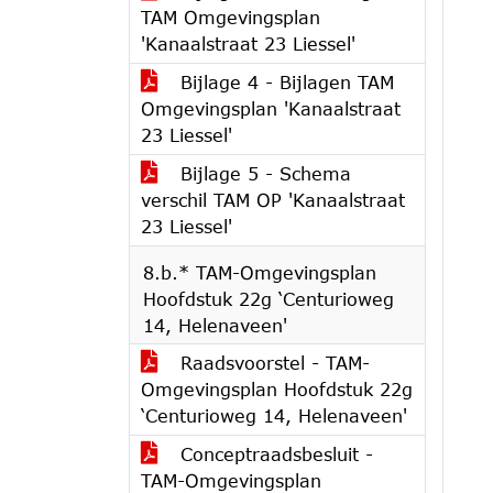
TAM Omgevingsplan
'Kanaalstraat 23 Liessel'
Bijlage 4 - Bijlagen TAM
Omgevingsplan 'Kanaalstraat
23 Liessel'
Bijlage 5 - Schema
verschil TAM OP 'Kanaalstraat
23 Liessel'
8.b.* TAM-Omgevingsplan
Hoofdstuk 22g ‘Centurioweg
14, Helenaveen'
Raadsvoorstel - TAM-
Omgevingsplan Hoofdstuk 22g
‘Centurioweg 14, Helenaveen'
Conceptraadsbesluit -
TAM-Omgevingsplan