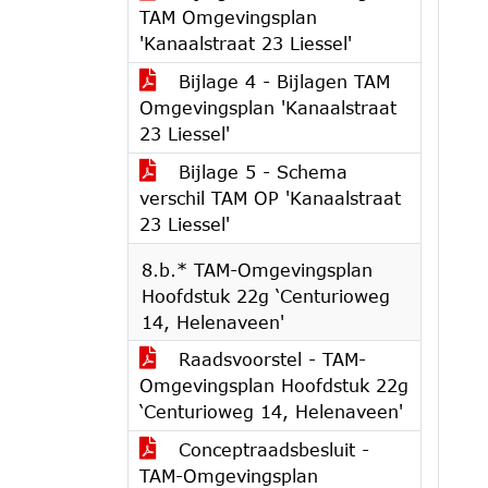
TAM Omgevingsplan
'Kanaalstraat 23 Liessel'
Bijlage 4 - Bijlagen TAM
Omgevingsplan 'Kanaalstraat
23 Liessel'
Bijlage 5 - Schema
verschil TAM OP 'Kanaalstraat
23 Liessel'
8.b.* TAM-Omgevingsplan
Hoofdstuk 22g ‘Centurioweg
14, Helenaveen'
Raadsvoorstel - TAM-
Omgevingsplan Hoofdstuk 22g
‘Centurioweg 14, Helenaveen'
Conceptraadsbesluit -
TAM-Omgevingsplan