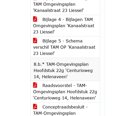
TAM Omgevingsplan
'Kanaalstraat 23 Liessel'
Bijlage 4 - Bijlagen TAM
Omgevingsplan 'Kanaalstraat
23 Liessel'
Bijlage 5 - Schema
verschil TAM OP 'Kanaalstraat
23 Liessel'
8.b.* TAM-Omgevingsplan
Hoofdstuk 22g ‘Centurioweg
14, Helenaveen'
Raadsvoorstel - TAM-
Omgevingsplan Hoofdstuk 22g
‘Centurioweg 14, Helenaveen'
Conceptraadsbesluit -
TAM-Omgevingsplan