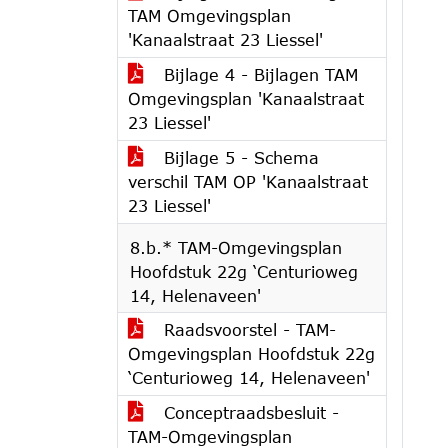
TAM Omgevingsplan
'Kanaalstraat 23 Liessel'
Bijlage 4 - Bijlagen TAM
Omgevingsplan 'Kanaalstraat
23 Liessel'
Bijlage 5 - Schema
verschil TAM OP 'Kanaalstraat
23 Liessel'
8.b.* TAM-Omgevingsplan
Hoofdstuk 22g ‘Centurioweg
14, Helenaveen'
Raadsvoorstel - TAM-
Omgevingsplan Hoofdstuk 22g
‘Centurioweg 14, Helenaveen'
Conceptraadsbesluit -
TAM-Omgevingsplan