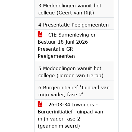
3 Mededelingen vanuit het
college (Geert van Rijt)
4 Presentatie Peelgemeenten
CIE Samenleving en
Bestuur 18 juni 2026 -
Presentatie GR
Peelgemeenten
5 Mededelingen vanuit het
college (Jeroen van Lierop)
6 Burgerinitiatief 'Tuinpad van
mijn vader, fase 2'
26-03-34 Inwoners -
Burgerinitiatief Tuinpad van
mijn vader fase 2
(geanonimiseerd)