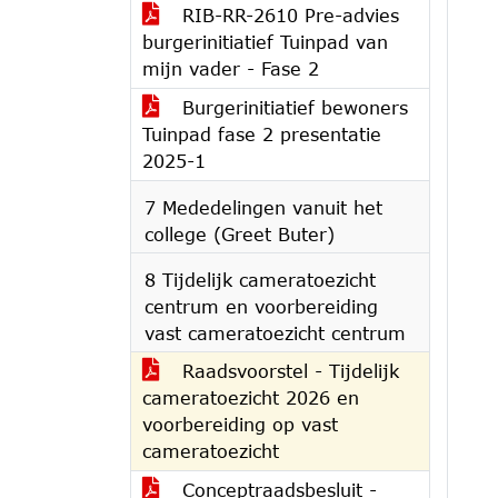
RIB-RR-2610 Pre-advies
burgerinitiatief Tuinpad van
mijn vader - Fase 2
Burgerinitiatief bewoners
Tuinpad fase 2 presentatie
2025-1
7 Mededelingen vanuit het
college (Greet Buter)
8 Tijdelijk cameratoezicht
centrum en voorbereiding
vast cameratoezicht centrum
Raadsvoorstel - Tijdelijk
cameratoezicht 2026 en
voorbereiding op vast
cameratoezicht
Conceptraadsbesluit -