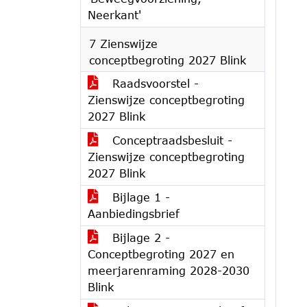
Neerkant'
7 Zienswijze
conceptbegroting 2027 Blink
Raadsvoorstel -
Zienswijze conceptbegroting
2027 Blink
Conceptraadsbesluit -
Zienswijze conceptbegroting
2027 Blink
Bijlage 1 -
Aanbiedingsbrief
Bijlage 2 -
Conceptbegroting 2027 en
meerjarenraming 2028-2030
Blink