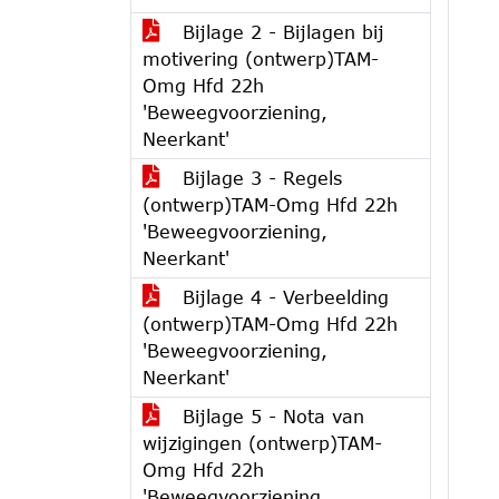
Bijlage 2 - Bijlagen bij
motivering (ontwerp)TAM-
Omg Hfd 22h
'Beweegvoorziening,
Neerkant'
Bijlage 3 - Regels
(ontwerp)TAM-Omg Hfd 22h
'Beweegvoorziening,
Neerkant'
Bijlage 4 - Verbeelding
(ontwerp)TAM-Omg Hfd 22h
'Beweegvoorziening,
Neerkant'
Bijlage 5 - Nota van
wijzigingen (ontwerp)TAM-
Omg Hfd 22h
'Beweegvoorziening,