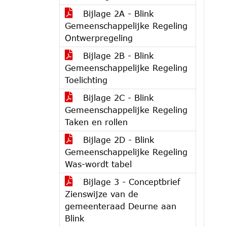
Bijlage 2A - Blink
Gemeenschappelijke Regeling
Ontwerpregeling
Bijlage 2B - Blink
Gemeenschappelijke Regeling
Toelichting
Bijlage 2C - Blink
Gemeenschappelijke Regeling
Taken en rollen
Bijlage 2D - Blink
Gemeenschappelijke Regeling
Was-wordt tabel
Bijlage 3 - Conceptbrief
Zienswijze van de
gemeenteraad Deurne aan
Blink