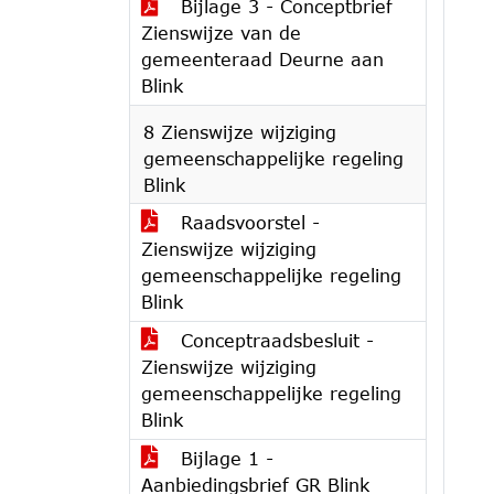
Bijlage 3 - Conceptbrief
Zienswijze van de
gemeenteraad Deurne aan
Blink
8 Zienswijze wijziging
gemeenschappelijke regeling
Blink
Raadsvoorstel -
Zienswijze wijziging
gemeenschappelijke regeling
Blink
Conceptraadsbesluit -
Zienswijze wijziging
gemeenschappelijke regeling
Blink
Bijlage 1 -
Aanbiedingsbrief GR Blink