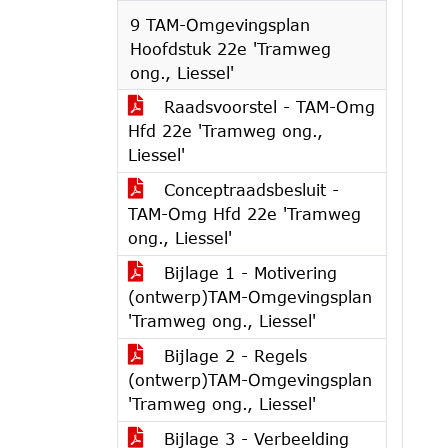
9 TAM-Omgevingsplan
Hoofdstuk 22e 'Tramweg
ong., Liessel'
Raadsvoorstel - TAM-Omg
Hfd 22e 'Tramweg ong.,
Liessel'
Conceptraadsbesluit -
TAM-Omg Hfd 22e 'Tramweg
ong., Liessel'
Bijlage 1 - Motivering
(ontwerp)TAM-Omgevingsplan
'Tramweg ong., Liessel'
Bijlage 2 - Regels
(ontwerp)TAM-Omgevingsplan
'Tramweg ong., Liessel'
Bijlage 3 - Verbeelding