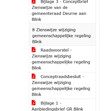
Bijlage 3 - Conceptbrief
Zienswijze van de
gemeenteraad Deurne aan
Blink
8 Zienswijze wijziging
gemeenschappelijke regeling
Blink
Raadsvoorstel -
Zienswijze wijziging
gemeenschappelijke regeling
Blink
Conceptraadsbesluit -
Zienswijze wijziging
gemeenschappelijke regeling
Blink
Bijlage 1 -
Aanbiedingsbrief GR Blink