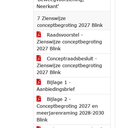
Neerkant'
7 Zienswijze
conceptbegroting 2027 Blink
Raadsvoorstel -
Zienswijze conceptbegroting
2027 Blink
Conceptraadsbesluit -
Zienswijze conceptbegroting
2027 Blink
Bijlage 1 -
Aanbiedingsbrief
Bijlage 2 -
Conceptbegroting 2027 en
meerjarenraming 2028-2030
Blink