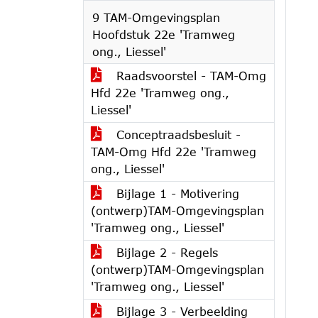
9 TAM-Omgevingsplan
Hoofdstuk 22e 'Tramweg
ong., Liessel'
Raadsvoorstel - TAM-Omg
Hfd 22e 'Tramweg ong.,
Liessel'
Conceptraadsbesluit -
TAM-Omg Hfd 22e 'Tramweg
ong., Liessel'
Bijlage 1 - Motivering
(ontwerp)TAM-Omgevingsplan
'Tramweg ong., Liessel'
Bijlage 2 - Regels
(ontwerp)TAM-Omgevingsplan
'Tramweg ong., Liessel'
Bijlage 3 - Verbeelding