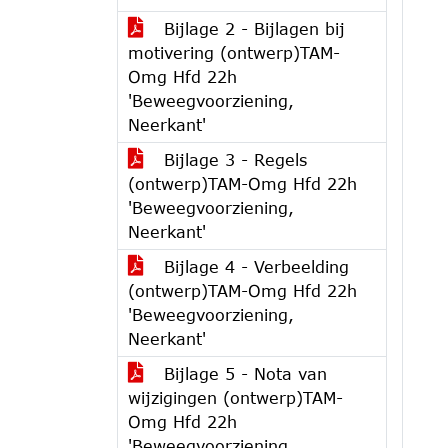
Bijlage 2 - Bijlagen bij
motivering (ontwerp)TAM-
Omg Hfd 22h
'Beweegvoorziening,
Neerkant'
Bijlage 3 - Regels
(ontwerp)TAM-Omg Hfd 22h
'Beweegvoorziening,
Neerkant'
Bijlage 4 - Verbeelding
(ontwerp)TAM-Omg Hfd 22h
'Beweegvoorziening,
Neerkant'
Bijlage 5 - Nota van
wijzigingen (ontwerp)TAM-
Omg Hfd 22h
'Beweegvoorziening,