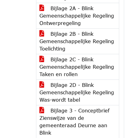
Bijlage 2A - Blink
Gemeenschappelijke Regeling
Ontwerpregeling
Bijlage 2B - Blink
Gemeenschappelijke Regeling
Toelichting
Bijlage 2C - Blink
Gemeenschappelijke Regeling
Taken en rollen
Bijlage 2D - Blink
Gemeenschappelijke Regeling
Was-wordt tabel
Bijlage 3 - Conceptbrief
Zienswijze van de
gemeenteraad Deurne aan
Blink