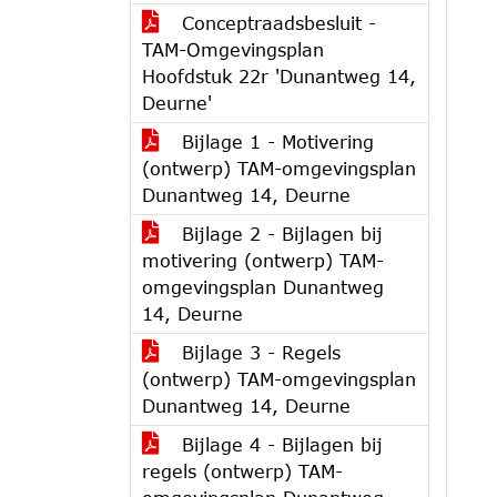
Conceptraadsbesluit -
TAM-Omgevingsplan
Hoofdstuk 22r 'Dunantweg 14,
Deurne'
Bijlage 1 - Motivering
(ontwerp) TAM-omgevingsplan
Dunantweg 14, Deurne
Bijlage 2 - Bijlagen bij
motivering (ontwerp) TAM-
omgevingsplan Dunantweg
14, Deurne
Bijlage 3 - Regels
(ontwerp) TAM-omgevingsplan
Dunantweg 14, Deurne
Bijlage 4 - Bijlagen bij
regels (ontwerp) TAM-