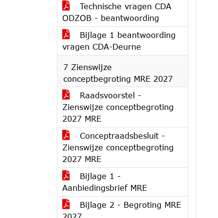
Technische vragen CDA
ODZOB - beantwoording
Bijlage 1 beantwoording
vragen CDA-Deurne
7 Zienswijze
conceptbegroting MRE 2027
Raadsvoorstel -
Zienswijze conceptbegroting
2027 MRE
Conceptraadsbesluit -
Zienswijze conceptbegroting
2027 MRE
Bijlage 1 -
Aanbiedingsbrief MRE
Bijlage 2 - Begroting MRE
2027