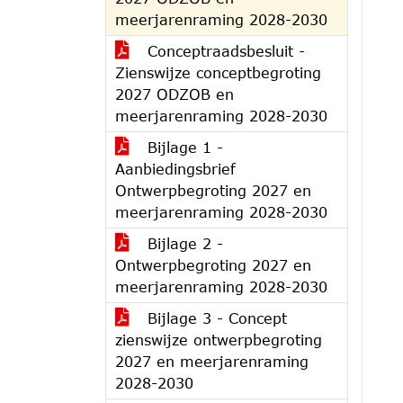
meerjarenraming 2028-2030
Conceptraadsbesluit -
Zienswijze conceptbegroting
2027 ODZOB en
meerjarenraming 2028-2030
Bijlage 1 -
Aanbiedingsbrief
Ontwerpbegroting 2027 en
meerjarenraming 2028-2030
Bijlage 2 -
Ontwerpbegroting 2027 en
meerjarenraming 2028-2030
Bijlage 3 - Concept
zienswijze ontwerpbegroting
2027 en meerjarenraming
2028-2030