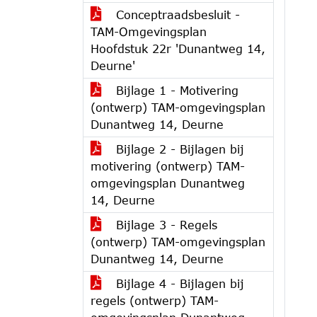
Conceptraadsbesluit -
TAM-Omgevingsplan
Hoofdstuk 22r 'Dunantweg 14,
Deurne'
Bijlage 1 - Motivering
(ontwerp) TAM-omgevingsplan
Dunantweg 14, Deurne
Bijlage 2 - Bijlagen bij
motivering (ontwerp) TAM-
omgevingsplan Dunantweg
14, Deurne
Bijlage 3 - Regels
(ontwerp) TAM-omgevingsplan
Dunantweg 14, Deurne
Bijlage 4 - Bijlagen bij
regels (ontwerp) TAM-