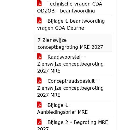
Technische vragen CDA
ODZOB - beantwoording
Bijlage 1 beantwoording
vragen CDA-Deurne
7 Zienswijze
conceptbegroting MRE 2027
Raadsvoorstel -
Zienswijze conceptbegroting
2027 MRE
Conceptraadsbesluit -
Zienswijze conceptbegroting
2027 MRE
Bijlage 1 -
Aanbiedingsbrief MRE
Bijlage 2 - Begroting MRE
2027