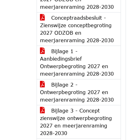
meerjarenraming 2028-2030
Conceptraadsbesluit -
Zienswijze conceptbegroting
2027 ODZOB en
meerjarenraming 2028-2030
Bijlage 1 -
Aanbiedingsbrief
Ontwerpbegroting 2027 en
meerjarenraming 2028-2030
Bijlage 2 -
Ontwerpbegroting 2027 en
meerjarenraming 2028-2030
Bijlage 3 - Concept
zienswijze ontwerpbegroting
2027 en meerjarenraming
2028-2030