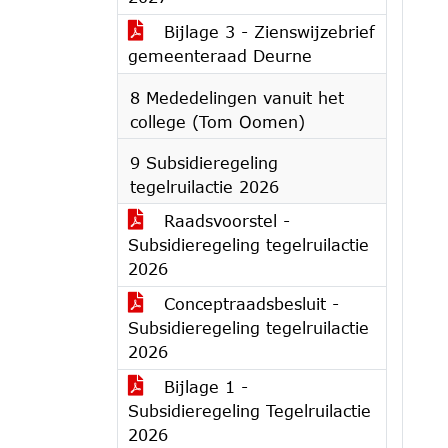
Bijlage 3 - Zienswijzebrief
gemeenteraad Deurne
8 Mededelingen vanuit het
college (Tom Oomen)
9 Subsidieregeling
tegelruilactie 2026
Raadsvoorstel -
Subsidieregeling tegelruilactie
2026
Conceptraadsbesluit -
Subsidieregeling tegelruilactie
2026
Bijlage 1 -
Subsidieregeling Tegelruilactie
2026