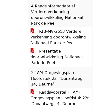
4 Raadsinformatiebrief
Verdere verkenning
doorontwikkeling Nationaal
Park de Peel
RIB-MV-2613 Verdere
verkenning doorontwikkeling
Nationaal Park de Peel
Presentatie -
doorontwikkeling Nationaal
Park de Peel
5 TAM-Omgevingsplan
Hoofdstuk 22r 'Dunantweg
14, Deurne'
Raadsvoorstel - TAM-
Omgevingsplan Hoofdstuk 22r
'Dunantweg 14, Deurne'