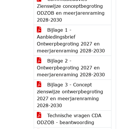
Zienswijze conceptbegroting
ODZOB en meerjarenraming
2028-2030
Bijlage 1 -
Aanbiedingsbrief
Ontwerpbegroting 2027 en
meerjarenraming 2028-2030
Bijlage 2 -
Ontwerpbegroting 2027 en
meerjarenraming 2028-2030
Bijlage 3 - Concept
zienswijze ontwerpbegroting
2027 en meerjarenraming
2028-2030
Technische vragen CDA
ODZOB - beantwoording