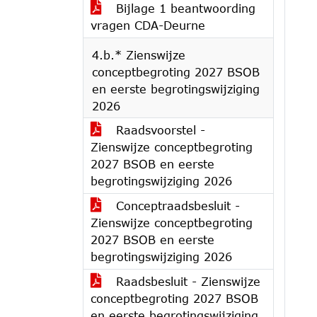
Bijlage 1 beantwoording
vragen CDA-Deurne
4.b.* Zienswijze
conceptbegroting 2027 BSOB
en eerste begrotingswijziging
2026
Raadsvoorstel -
Zienswijze conceptbegroting
2027 BSOB en eerste
begrotingswijziging 2026
Conceptraadsbesluit -
Zienswijze conceptbegroting
2027 BSOB en eerste
begrotingswijziging 2026
Raadsbesluit - Zienswijze
conceptbegroting 2027 BSOB
en eerste begrotingswijziging