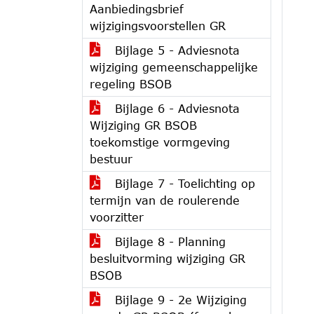
Aanbiedingsbrief
wijzigingsvoorstellen GR
Bijlage 5 - Adviesnota
wijziging gemeenschappelijke
regeling BSOB
Bijlage 6 - Adviesnota
Wijziging GR BSOB
toekomstige vormgeving
bestuur
Bijlage 7 - Toelichting op
termijn van de roulerende
voorzitter
Bijlage 8 - Planning
besluitvorming wijziging GR
BSOB
Bijlage 9 - 2e Wijziging