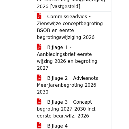
2026 [vastgesteld]
Commissieadvies -
Zienswijze conceptbegroting
BSOB en eerste
begrotingswijziging 2026
Bijlage 1 -
Aanbiedingsbrief eerste
wijzing 2026 en begroting
2027
Bijlage 2 - Adviesnota
Meerjarenbegroting 2026-
2030
Bijlage 3 - Concept
begroting 2027-2030 incl.
eerste begr.wijz. 2026
Bijlage 4 -