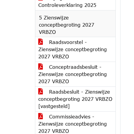
Controleverklaring 2025
5 Zienswijze
conceptbegroting 2027
VRBZO
Raadsvoorstel -
Zienswijze conceptbegroting
2027 VRBZO
Conceptraadsbesluit -
Zienswijze conceptbegroting
2027 VRBZO
Raadsbesluit - Zienswijze
conceptbegroting 2027 VRBZO
[vastgesteld]
Commissieadvies -
Zienwsijze conceptbegroting
2027 VRBZO