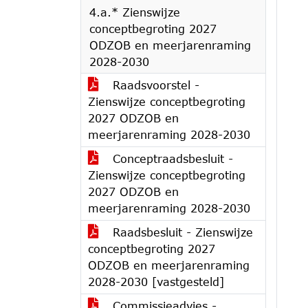
4.a.* Zienswijze
conceptbegroting 2027
ODZOB en meerjarenraming
2028-2030
Raadsvoorstel -
Zienswijze conceptbegroting
2027 ODZOB en
meerjarenraming 2028-2030
Conceptraadsbesluit -
Zienswijze conceptbegroting
2027 ODZOB en
meerjarenraming 2028-2030
Raadsbesluit - Zienswijze
conceptbegroting 2027
ODZOB en meerjarenraming
2028-2030 [vastgesteld]
Commissieadvies -