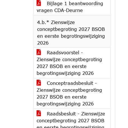
Bijlage 1 beantwoording
vragen CDA-Deurne
4.b.* Zienswijze
conceptbegroting 2027 BSOB
en eerste begrotingswijziging
2026
Raadsvoorstel -
Zienswijze conceptbegroting
2027 BSOB en eerste
begrotingswijziging 2026
Conceptraadsbesluit -
Zienswijze conceptbegroting
2027 BSOB en eerste
begrotingswijziging 2026
Raadsbesluit - Zienswijze
conceptbegroting 2027 BSOB
en eerste begrotingswijziging