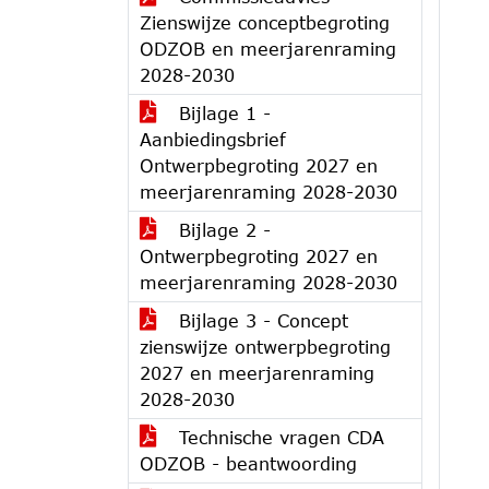
Zienswijze conceptbegroting
ODZOB en meerjarenraming
2028-2030
Bijlage 1 -
Aanbiedingsbrief
Ontwerpbegroting 2027 en
meerjarenraming 2028-2030
Bijlage 2 -
Ontwerpbegroting 2027 en
meerjarenraming 2028-2030
Bijlage 3 - Concept
zienswijze ontwerpbegroting
2027 en meerjarenraming
2028-2030
Technische vragen CDA
ODZOB - beantwoording