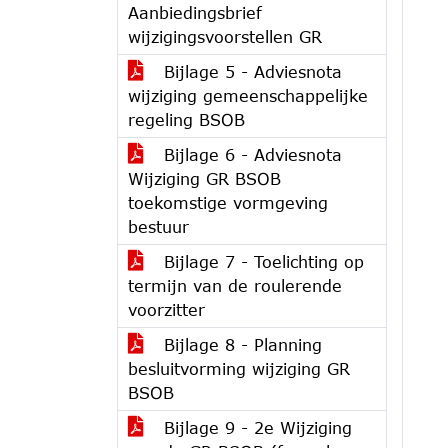
Aanbiedingsbrief
wijzigingsvoorstellen GR
Bijlage 5 - Adviesnota
wijziging gemeenschappelijke
regeling BSOB
Bijlage 6 - Adviesnota
Wijziging GR BSOB
toekomstige vormgeving
bestuur
Bijlage 7 - Toelichting op
termijn van de roulerende
voorzitter
Bijlage 8 - Planning
besluitvorming wijziging GR
BSOB
Bijlage 9 - 2e Wijziging