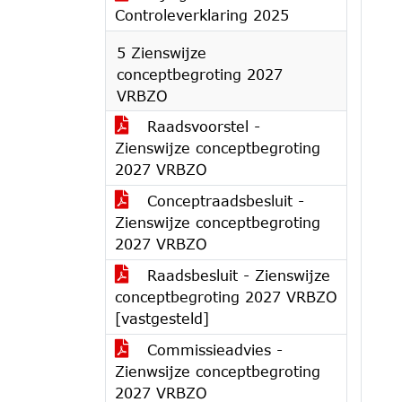
Controleverklaring 2025
5 Zienswijze
conceptbegroting 2027
VRBZO
Raadsvoorstel -
Zienswijze conceptbegroting
2027 VRBZO
Conceptraadsbesluit -
Zienswijze conceptbegroting
2027 VRBZO
Raadsbesluit - Zienswijze
conceptbegroting 2027 VRBZO
[vastgesteld]
Commissieadvies -
Zienwsijze conceptbegroting
2027 VRBZO