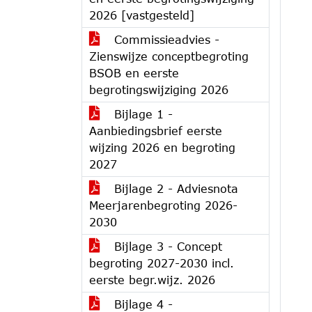
2026 [vastgesteld]
Commissieadvies -
Zienswijze conceptbegroting
BSOB en eerste
begrotingswijziging 2026
Bijlage 1 -
Aanbiedingsbrief eerste
wijzing 2026 en begroting
2027
Bijlage 2 - Adviesnota
Meerjarenbegroting 2026-
2030
Bijlage 3 - Concept
begroting 2027-2030 incl.
eerste begr.wijz. 2026
Bijlage 4 -