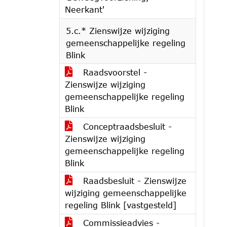
Neerkant'
5.c.* Zienswijze wijziging
gemeenschappelijke regeling
Blink
Raadsvoorstel -
Zienswijze wijziging
gemeenschappelijke regeling
Blink
Conceptraadsbesluit -
Zienswijze wijziging
gemeenschappelijke regeling
Blink
Raadsbesluit - Zienswijze
wijziging gemeenschappelijke
regeling Blink [vastgesteld]
Commissieadvies -