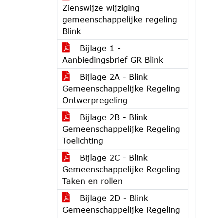
Zienswijze wijziging
gemeenschappelijke regeling
Blink
Bijlage 1 -
Aanbiedingsbrief GR Blink
Bijlage 2A - Blink
Gemeenschappelijke Regeling
Ontwerpregeling
Bijlage 2B - Blink
Gemeenschappelijke Regeling
Toelichting
Bijlage 2C - Blink
Gemeenschappelijke Regeling
Taken en rollen
Bijlage 2D - Blink
Gemeenschappelijke Regeling