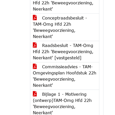
Hfd 22h 'Beweegvoorziening,
Neerkant'
Conceptraadsbesluit -
TAM-Omg Hfd 22h
'Beweegvoorziening,
Neerkant'
Raadsbesluit - TAM-Omg
Hfd 22h 'Beweegvoorziening,
Neerkant' [vastgesteld]
Commissieadvies - TAM-
Omgevingsplan Hoofdstuk 22h
'Beweegvoorziening,
Neerkant'
Bijlage 1 - Motivering
(ontwerp)TAM-Omg Hfd 22h
'Beweegvoorziening,
Neerkant'