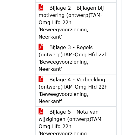
Bijlage 2 - Bijlagen bij
motivering (ontwerp)TAM-
Omg Hfd 22h
'Beweegvoorziening,
Neerkant'
Bijlage 3 - Regels
(ontwerp)TAM-Omg Hfd 22h
'Beweegvoorziening,
Neerkant'
Bijlage 4 - Verbeelding
(ontwerp)TAM-Omg Hfd 22h
'Beweegvoorziening,
Neerkant'
Bijlage 5 - Nota van
wijzigingen (ontwerp)TAM-
Omg Hfd 22h
'Beweegvoorziening,