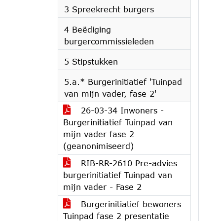
3 Spreekrecht burgers
4 Beëdiging
burgercommissieleden
5 Stipstukken
5.a.* Burgerinitiatief 'Tuinpad
van mijn vader, fase 2'
26-03-34 Inwoners -
Burgerinitiatief Tuinpad van
mijn vader fase 2
(geanonimiseerd)
RIB-RR-2610 Pre-advies
burgerinitiatief Tuinpad van
mijn vader - Fase 2
Burgerinitiatief bewoners
Tuinpad fase 2 presentatie