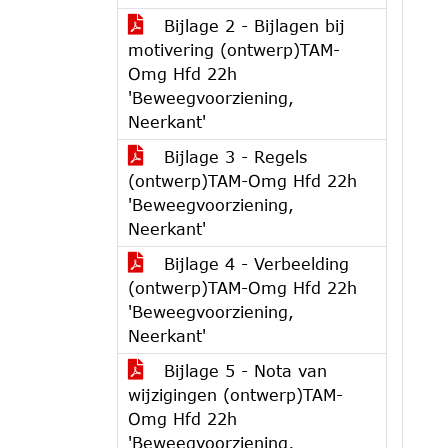
Bijlage 2 - Bijlagen bij
motivering (ontwerp)TAM-
Omg Hfd 22h
'Beweegvoorziening,
Neerkant'
Bijlage 3 - Regels
(ontwerp)TAM-Omg Hfd 22h
'Beweegvoorziening,
Neerkant'
Bijlage 4 - Verbeelding
(ontwerp)TAM-Omg Hfd 22h
'Beweegvoorziening,
Neerkant'
Bijlage 5 - Nota van
wijzigingen (ontwerp)TAM-
Omg Hfd 22h
'Beweegvoorziening,