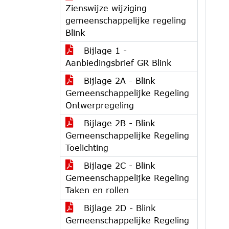
Zienswijze wijziging
gemeenschappelijke regeling
Blink
Bijlage 1 -
Aanbiedingsbrief GR Blink
Bijlage 2A - Blink
Gemeenschappelijke Regeling
Ontwerpregeling
Bijlage 2B - Blink
Gemeenschappelijke Regeling
Toelichting
Bijlage 2C - Blink
Gemeenschappelijke Regeling
Taken en rollen
Bijlage 2D - Blink
Gemeenschappelijke Regeling