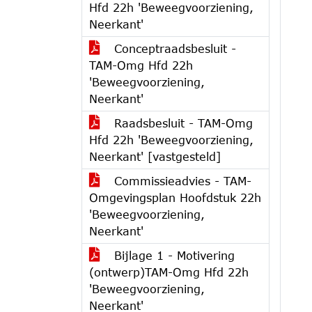
Hfd 22h 'Beweegvoorziening,
Neerkant'
Conceptraadsbesluit -
TAM-Omg Hfd 22h
'Beweegvoorziening,
Neerkant'
Raadsbesluit - TAM-Omg
Hfd 22h 'Beweegvoorziening,
Neerkant' [vastgesteld]
Commissieadvies - TAM-
Omgevingsplan Hoofdstuk 22h
'Beweegvoorziening,
Neerkant'
Bijlage 1 - Motivering
(ontwerp)TAM-Omg Hfd 22h
'Beweegvoorziening,
Neerkant'