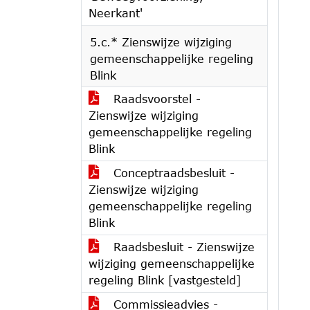
Neerkant'
5.c.* Zienswijze wijziging
gemeenschappelijke regeling
Blink
Raadsvoorstel -
Zienswijze wijziging
gemeenschappelijke regeling
Blink
Conceptraadsbesluit -
Zienswijze wijziging
gemeenschappelijke regeling
Blink
Raadsbesluit - Zienswijze
wijziging gemeenschappelijke
regeling Blink [vastgesteld]
Commissieadvies -