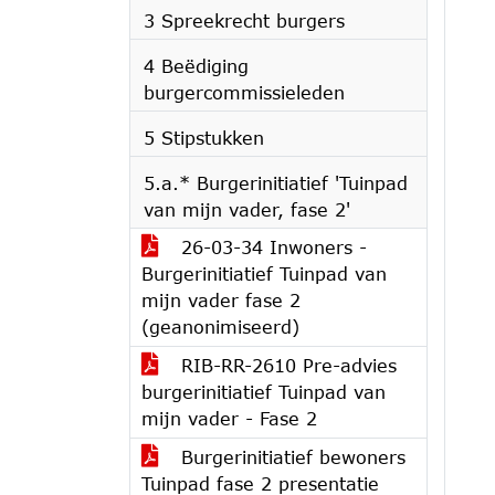
3 Spreekrecht burgers
4 Beëdiging
burgercommissieleden
5 Stipstukken
5.a.* Burgerinitiatief 'Tuinpad
van mijn vader, fase 2'
26-03-34 Inwoners -
Burgerinitiatief Tuinpad van
mijn vader fase 2
(geanonimiseerd)
RIB-RR-2610 Pre-advies
burgerinitiatief Tuinpad van
mijn vader - Fase 2
Burgerinitiatief bewoners
Tuinpad fase 2 presentatie