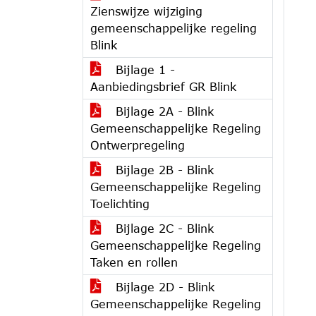
Zienswijze wijziging
gemeenschappelijke regeling
Blink
Bijlage 1 -
Aanbiedingsbrief GR Blink
Bijlage 2A - Blink
Gemeenschappelijke Regeling
Ontwerpregeling
Bijlage 2B - Blink
Gemeenschappelijke Regeling
Toelichting
Bijlage 2C - Blink
Gemeenschappelijke Regeling
Taken en rollen
Bijlage 2D - Blink
Gemeenschappelijke Regeling