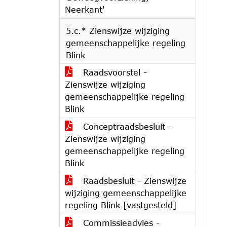
Neerkant'
5.c.* Zienswijze wijziging
gemeenschappelijke regeling
Blink
Raadsvoorstel -
Zienswijze wijziging
gemeenschappelijke regeling
Blink
Conceptraadsbesluit -
Zienswijze wijziging
gemeenschappelijke regeling
Blink
Raadsbesluit - Zienswijze
wijziging gemeenschappelijke
regeling Blink [vastgesteld]
Commissieadvies -