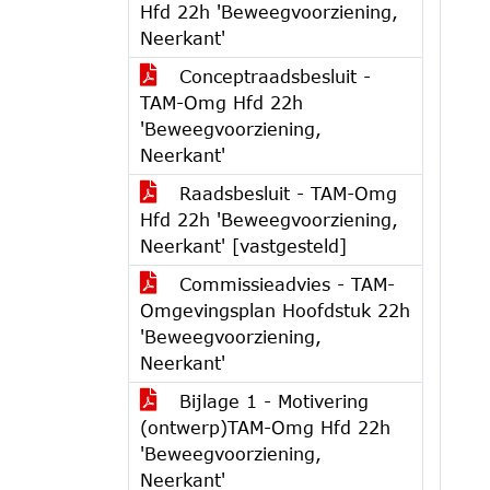
Hfd 22h 'Beweegvoorziening,
Neerkant'
Conceptraadsbesluit -
TAM-Omg Hfd 22h
'Beweegvoorziening,
Neerkant'
Raadsbesluit - TAM-Omg
Hfd 22h 'Beweegvoorziening,
Neerkant' [vastgesteld]
Commissieadvies - TAM-
Omgevingsplan Hoofdstuk 22h
'Beweegvoorziening,
Neerkant'
Bijlage 1 - Motivering
(ontwerp)TAM-Omg Hfd 22h
'Beweegvoorziening,
Neerkant'