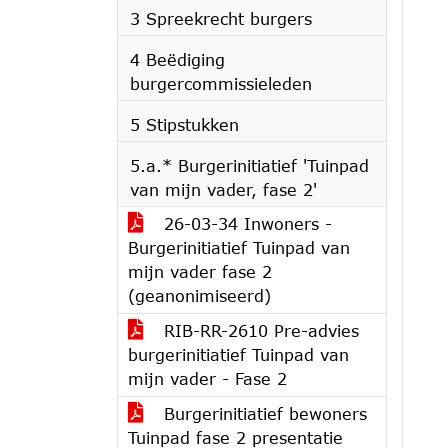
3 Spreekrecht burgers
4 Beëdiging
burgercommissieleden
5 Stipstukken
5.a.* Burgerinitiatief 'Tuinpad
van mijn vader, fase 2'
26-03-34 Inwoners -
Burgerinitiatief Tuinpad van
mijn vader fase 2
(geanonimiseerd)
RIB-RR-2610 Pre-advies
burgerinitiatief Tuinpad van
mijn vader - Fase 2
Burgerinitiatief bewoners
Tuinpad fase 2 presentatie