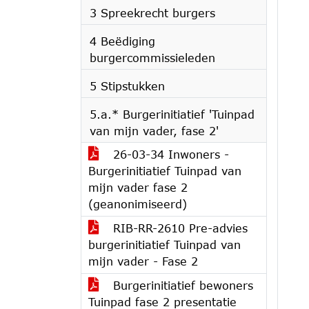
3 Spreekrecht burgers
4 Beëdiging
burgercommissieleden
5 Stipstukken
5.a.* Burgerinitiatief 'Tuinpad
van mijn vader, fase 2'
26-03-34 Inwoners -
Burgerinitiatief Tuinpad van
mijn vader fase 2
(geanonimiseerd)
RIB-RR-2610 Pre-advies
burgerinitiatief Tuinpad van
mijn vader - Fase 2
Burgerinitiatief bewoners
Tuinpad fase 2 presentatie