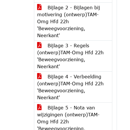
Bijlage 2 - Bijlagen bij
motivering (ontwerp)TAM-
Omg Hfd 22h
'Beweegvoorziening,
Neerkant'
Bijlage 3 - Regels
(ontwerp)TAM-Omg Hfd 22h
'Beweegvoorziening,
Neerkant'
Bijlage 4 - Verbeelding
(ontwerp)TAM-Omg Hfd 22h
'Beweegvoorziening,
Neerkant'
Bijlage 5 - Nota van
wijzigingen (ontwerp)TAM-
Omg Hfd 22h
'Beweegvoorziening,