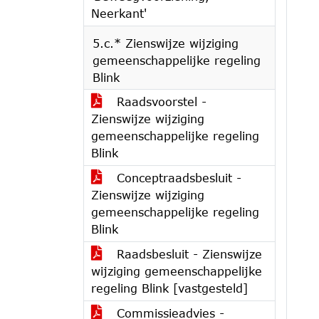
Neerkant'
5.c.* Zienswijze wijziging
gemeenschappelijke regeling
Blink
Raadsvoorstel -
Zienswijze wijziging
gemeenschappelijke regeling
Blink
Conceptraadsbesluit -
Zienswijze wijziging
gemeenschappelijke regeling
Blink
Raadsbesluit - Zienswijze
wijziging gemeenschappelijke
regeling Blink [vastgesteld]
Commissieadvies -