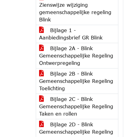
Zienswijze wijziging
gemeenschappelijke regeling
Blink
Bijlage 1 -
Aanbiedingsbrief GR Blink
Bijlage 2A - Blink
Gemeenschappelijke Regeling
Ontwerpregeling
Bijlage 2B - Blink
Gemeenschappelijke Regeling
Toelichting
Bijlage 2C - Blink
Gemeenschappelijke Regeling
Taken en rollen
Bijlage 2D - Blink
Gemeenschappelijke Regeling