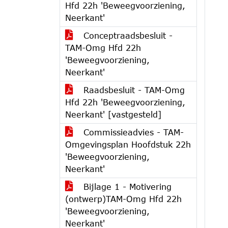
Hfd 22h 'Beweegvoorziening,
Neerkant'
Conceptraadsbesluit -
TAM-Omg Hfd 22h
'Beweegvoorziening,
Neerkant'
Raadsbesluit - TAM-Omg
Hfd 22h 'Beweegvoorziening,
Neerkant' [vastgesteld]
Commissieadvies - TAM-
Omgevingsplan Hoofdstuk 22h
'Beweegvoorziening,
Neerkant'
Bijlage 1 - Motivering
(ontwerp)TAM-Omg Hfd 22h
'Beweegvoorziening,
Neerkant'